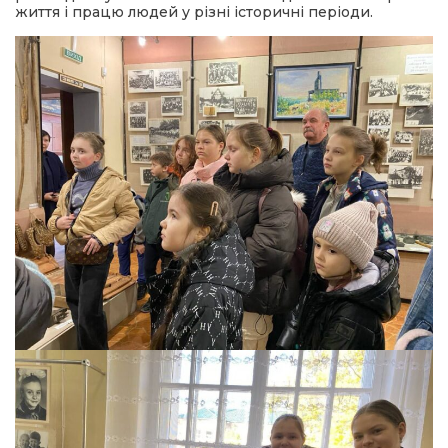
життя і працю людей у різні історичні періоди.