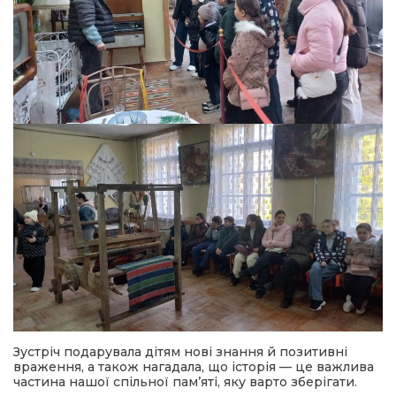
Зустріч подарувала дітям нові знання й позитивні
враження, а також нагадала, що історія — це важлива
частина нашої спільної пам’яті, яку варто зберігати.