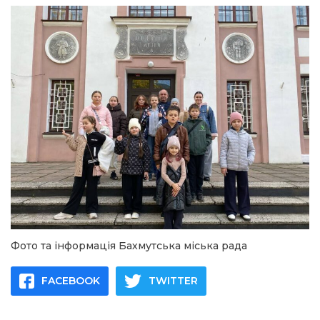
Фото та інформація Бахмутська міська рада
FACEBOOK
TWITTER