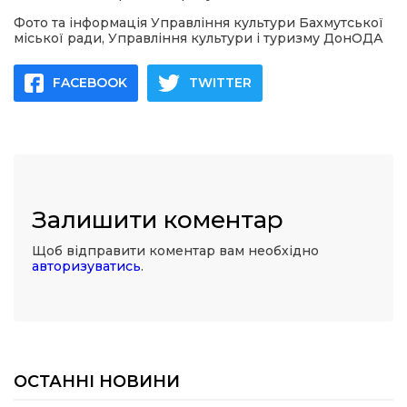
Фото та інформація Управління культури Бахмутської
міської ради, Управління культури і туризму ДонОДА
FACEBOOK
TWITTER
Залишити коментар
Щоб відправити коментар вам необхідно
авторизуватись
.
ОСТАННІ НОВИНИ