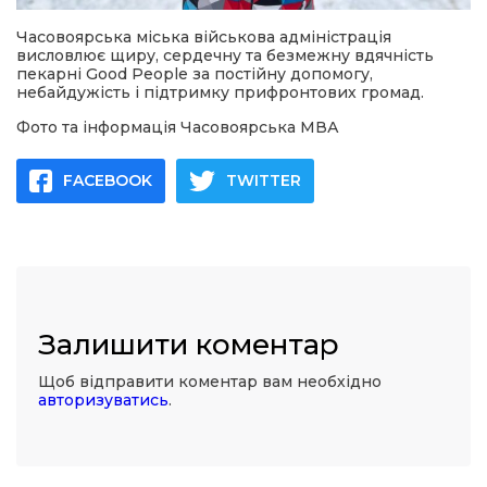
Часовоярська міська військова адміністрація
висловлює щиру, сердечну та безмежну вдячність
пекарні Good People за постійну допомогу,
небайдужість і підтримку прифронтових громад.
Фото та інформація Часовоярська МВА
FACEBOOK
TWITTER
Залишити коментар
Щоб відправити коментар вам необхідно
авторизуватись
.