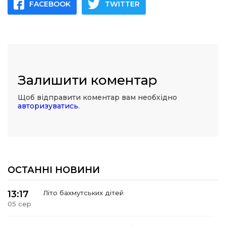
FACEBOOK
TWITTER
Залишити коментар
Щоб відправити коментар вам необхідно
авторизуватись
.
ОСТАННІ НОВИНИ
13:17
Літо бахмутських дітей
05 сер