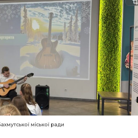
Бахмутської міської ради