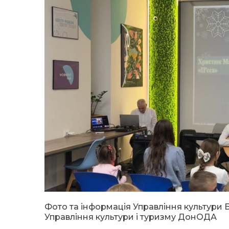
Фото та інформація Управління культури 
Управління культури і туризму ДонОДА