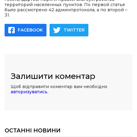
территорий населенных пунктов. По первой статье
было рассмотрено 42 админпротокола, а по второй –
31.
FACEBOOK
TWITTER
Залишити коментар
Щоб відправити коментар вам необхідно
авторизуватись
.
ОСТАННІ НОВИНИ