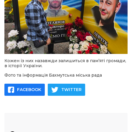
Кожен із них назавжди залишиться в пам’яті громади,
в історії України.
Фото та інформація Бахмутська міська рада
FACEBOOK
TWITTER