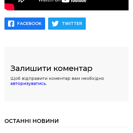
FACEBOOK
TWITTER
Залишити коментар
Щоб відправити коментар вам необхідно
авторизуватись
.
ОСТАННІ НОВИНИ