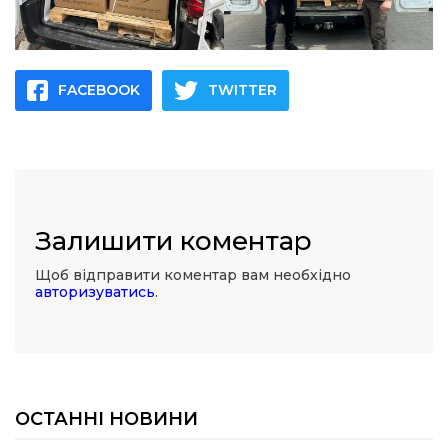
FACEBOOK
TWITTER
Залишити коментар
Щоб відправити коментар вам необхідно
авторизуватись
.
ОСТАННІ НОВИНИ