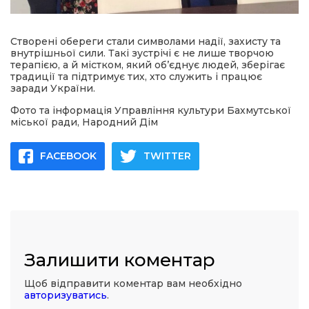
Створені обереги стали символами надії, захисту та
внутрішньої сили. Такі зустрічі є не лише творчою
терапією, а й містком, який об’єднує людей, зберігає
традиції та підтримує тих, хто служить і працює
заради України.
Фото та інформація Управління культури Бахмутської
міської ради, Народний Дім
FACEBOOK
TWITTER
Залишити коментар
Щоб відправити коментар вам необхідно
авторизуватись
.