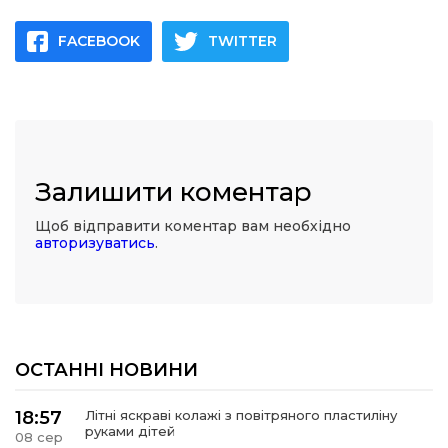
FACEBOOK
TWITTER
Залишити коментар
Щоб відправити коментар вам необхідно
авторизуватись
.
ОСТАННІ НОВИНИ
18:57
Літні яскраві колажі з повітряного пластиліну
руками дітей
08 сер