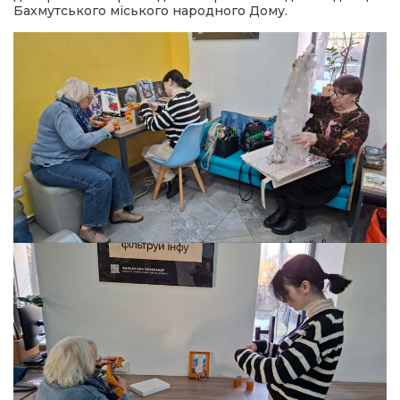
Бахмутського міського народного Дому.