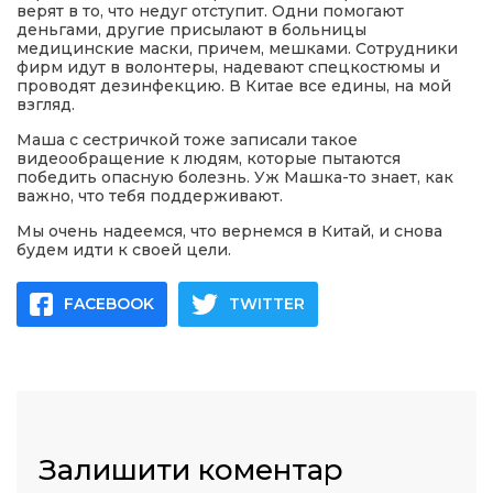
верят в то, что недуг отступит. Одни помогают
деньгами, другие присылают в больницы
медицинские маски, причем, мешками. Сотрудники
фирм идут в волонтеры, надевают спецкостюмы и
проводят дезинфекцию. В Китае все едины, на мой
взгляд.
Маша с сестричкой тоже записали такое
видеообращение к людям, которые пытаются
победить опасную болезнь. Уж Машка-то знает, как
важно, что тебя поддерживают.
Мы очень надеемся, что вернемся в Китай, и снова
будем идти к своей цели.
FACEBOOK
TWITTER
Залишити коментар