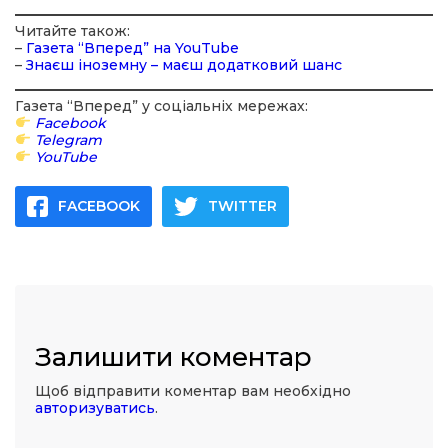
Читайте також:
–
Газета “Вперед” на YouTube
–
Знаєш іноземну – маєш додатковий шанс
Газета “Вперед” у соціальніх мережах:
Facebook
Telegram
YouTube
FACEBOOK
TWITTER
Залишити коментар
Щоб відправити коментар вам необхідно
авторизуватись
.