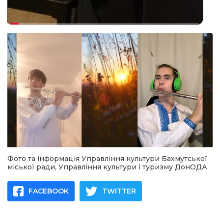
Фото та інформація Управління культури Бахмутської
міської ради, Управління культури і туризму ДонОДА
FACEBOOK
TWITTER