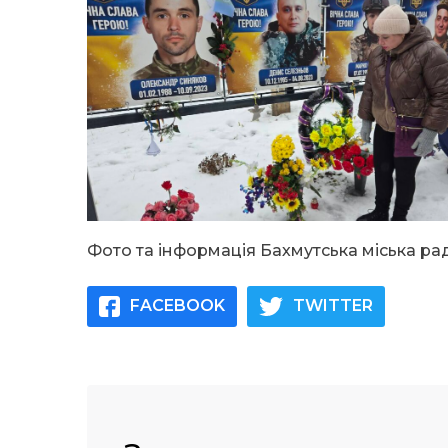
Фото та інформація Бахмутська міська ра
FACEBOOK
TWITTER