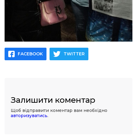
FACEBOOK
TWITTER
Залишити коментар
Щоб відправити коментар вам необхідно
авторизуватись
.