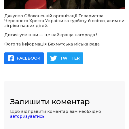
Дякуємо Оболонській організації Товариства
Червоного Хреста України за турботу й світло, яким ви
зігріли наших дітей.
Дитячі усмішки — це найкраща нагорода !
Фото та інформація Бахмутська міська рада
FACEBOOK
TWITTER
Залишити коментар
Щоб відправити коментар вам необхідно
авторизуватись
.