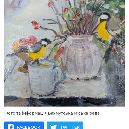
Фото та інформація Бахмутська міська рада
FACEBOOK
TWITTER