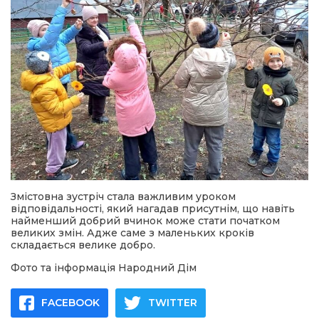
Змістовна зустріч стала важливим уроком
відповідальності, який нагадав присутнім, що навіть
найменший добрий вчинок може стати початком
великих змін. Адже саме з маленьких кроків
складається велике добро.
Фото та інформація Народний Дім
FACEBOOK
TWITTER