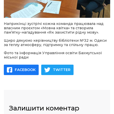
Наприкінці зустрічі кожна команда працювала над
власним проєктом «Мовна квітка» та створила
пам’ятку-нагадування «Як захистити рідну мову».
Щиро дякуємо керівництву бібліотеки №32 м. Одеси
за теплу атмосферу, підтримку та спільну працю.
Фото та інформація Управління освіти Бахмутської
міської ради
FACEBOOK
TWITTER
Залишити коментар