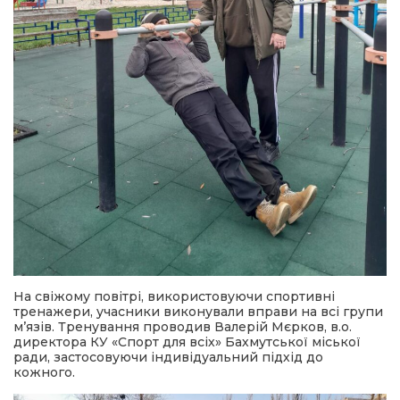
На свіжому повітрі, використовуючи спортивні
тренажери, учасники виконували вправи на всі групи
м’язів. Тренування проводив Валерій Мєрков, в.о.
директора КУ «Спорт для всіх» Бахмутської міської
ради, застосовуючи індивідуальний підхід до
кожного.