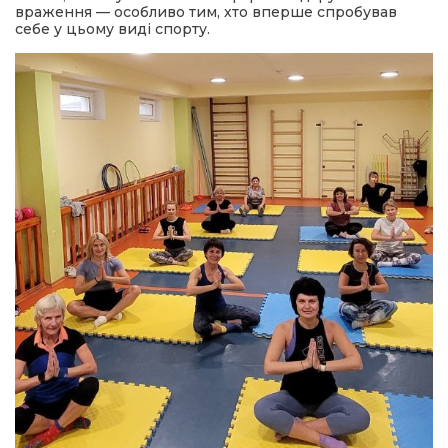
враження — особливо тим, хто вперше спробував
себе у цьому виді спорту.