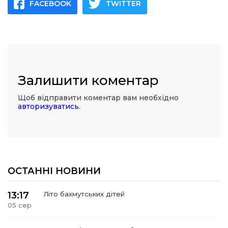
FACEBOOK
TWITTER
Залишити коментар
Щоб відправити коментар вам необхідно
авторизуватись
.
ОСТАННІ НОВИНИ
13:17
Літо бахмутських дітей
05 сер