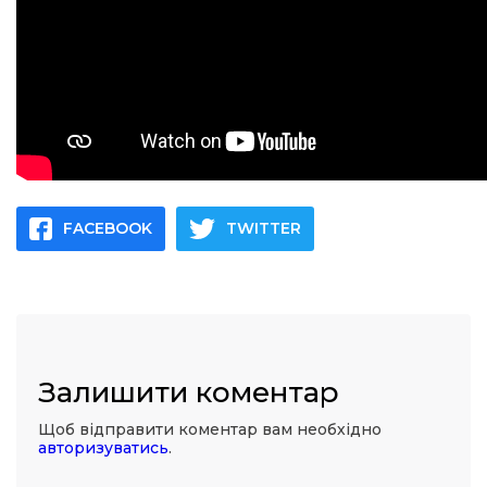
FACEBOOK
TWITTER
Залишити коментар
Щоб відправити коментар вам необхідно
авторизуватись
.