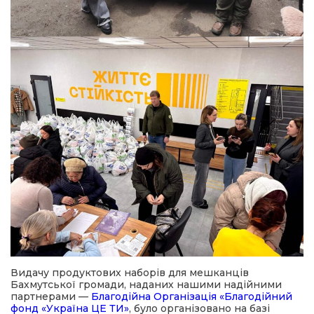
Видачу продуктових наборів для мешканців
Бахмутської громади, наданих нашими надійними
партнерами —
Благодійна Організація «Благодійний
фонд «Україна ЦЕ ТИ»
, було організовано на базі