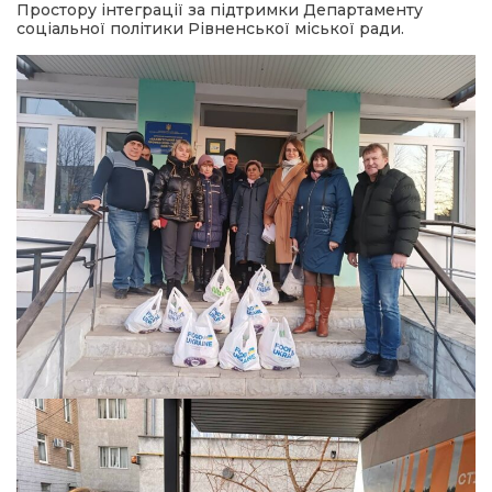
Простору інтеграції за підтримки Департаменту
соціальної політики Рівненської міської ради.