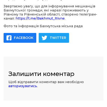
Звертаємо увагу, що для інформування мешканців
Бахмутської громади, які наразі проживають у
Рівному та Рівненській області, створено телеграм-
канал:
https://t.me/Bakhmut_Rivne
.
Фото та інформація Бахмутська міська рада
FACEBOOK
TWITTER
Залишити коментар
Щоб відправити коментар вам необхідно
авторизуватись
.