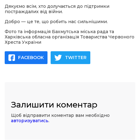
Дякуємо всім, хто долучається до підтримки
постраждалих від війни.
Добро — це те, що робить нас сильнішими.
Фото та інформація Бахмутська міська рада та
Харківська обласна організація Товариства Червоного
Хреста України
FACEBOOK
TWITTER
Залишити коментар
Щоб відправити коментар вам необхідно
авторизуватись
.