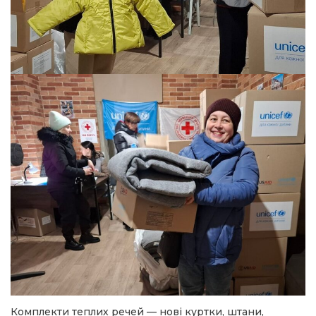
Комплекти теплих речей — нові куртки, штани,