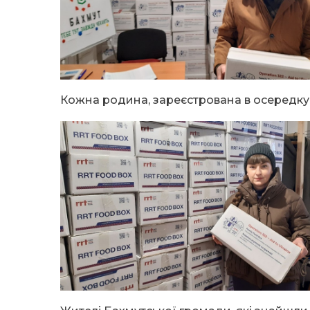
Кожна родина, зареєстрована в осередку,