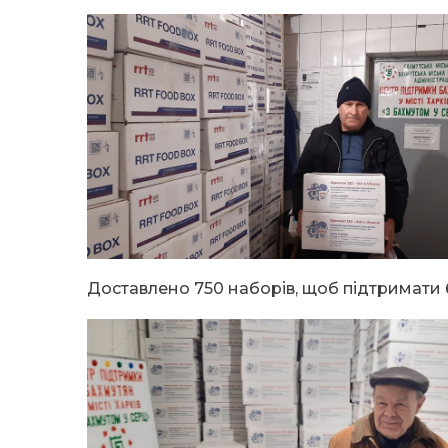
Доставлено 750 наборів, щоб підтримати ба