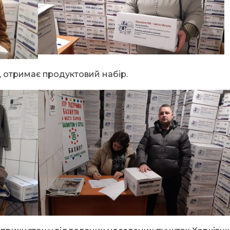
 отримає продуктовий набір.