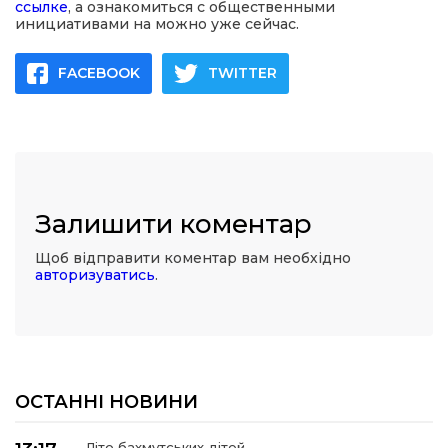
ссылке
, а ознакомиться с общественными
инициативами на можно уже сейчас.
FACEBOOK
TWITTER
Залишити коментар
Щоб відправити коментар вам необхідно
авторизуватись
.
ОСТАННІ НОВИНИ
Літо бахмутських дітей