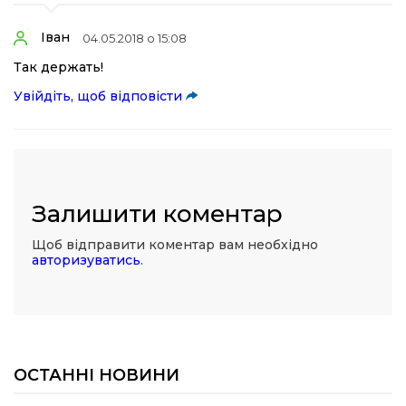
Іван
04.05.2018 о 15:08
Так держать!
Увійдіть, щоб відповісти
Залишити коментар
Щоб відправити коментар вам необхідно
авторизуватись
.
ОСТАННІ НОВИНИ