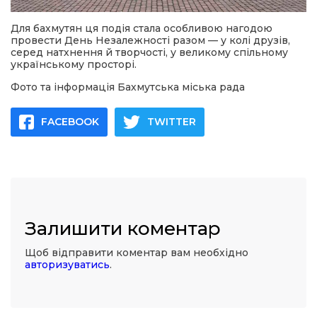
Для бахмутян ця подія стала особливою нагодою
провести День Незалежності разом — у колі друзів,
серед натхнення й творчості, у великому спільному
українському просторі.
Фото та інформація Бахмутська міська рада
FACEBOOK
TWITTER
Залишити коментар
Щоб відправити коментар вам необхідно
авторизуватись
.