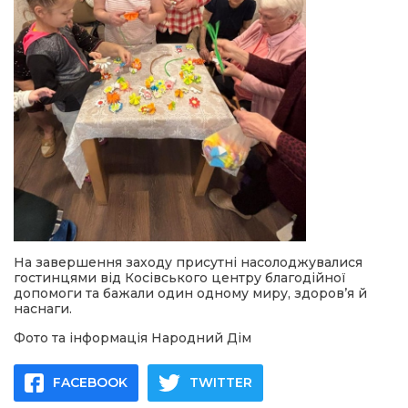
На завершення заходу присутні насолоджувалися
гостинцями від Косівського центру благодійної
допомоги та бажали один одному миру, здоров’я й
наснаги.
Фото та інформація Народний Дім
FACEBOOK
TWITTER