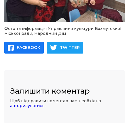
Фото та інформація Управління культури Бахмутської
міської ради, Народний Дім
FACEBOOK
TWITTER
Залишити коментар
Щоб відправити коментар вам необхідно
авторизуватись
.