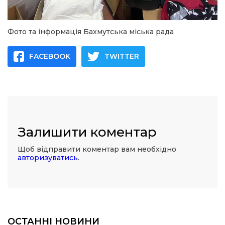
Фото та інформація Бахмутська міська рада
FACEBOOK
TWITTER
Залишити коментар
Щоб відправити коментар вам необхідно
авторизуватись
.
ОСТАННІ НОВИНИ