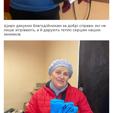
Щиро дякуємо благодійникам за добрі справи, які не
лише зігрівають, а й дарують тепло серцям наших
земляків.