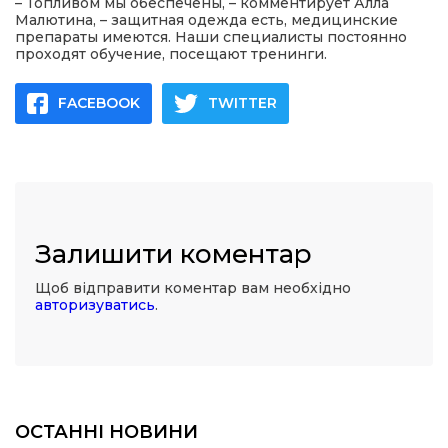
– Топливом мы обеспечены, – комментирует Алла
Малютина, – защитная одежда есть, медицинские
препараты имеются. Наши специалисты постоянно
проходят обучение, посещают тренинги.
FACEBOOK
TWITTER
Залишити коментар
Щоб відправити коментар вам необхідно
авторизуватись
.
ОСТАННІ НОВИНИ