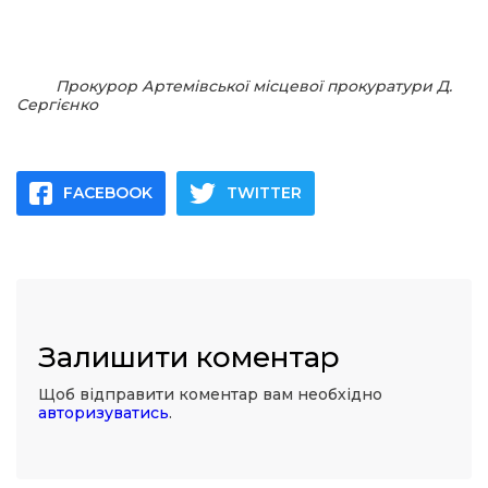
Прокурор Артемівської місцевої прокуратури Д.
Сергієнко
FACEBOOK
TWITTER
Залишити коментар
Щоб відправити коментар вам необхідно
авторизуватись
.