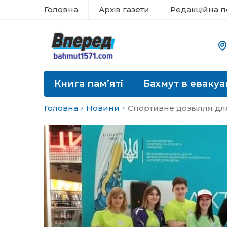
Головна
Архів газети
Редакційна п
Книга пам’яті
Бахмут в евакуа
Головна
Новини
Спортивне дозвілля дл