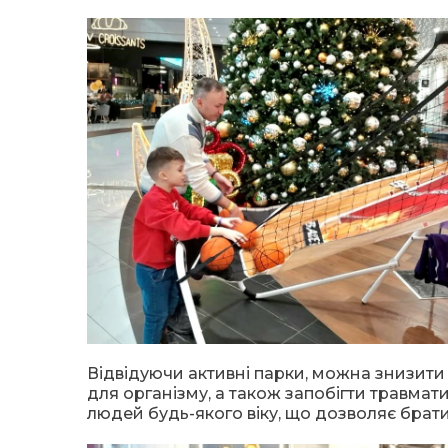
Відвідуючи активні парки, можна знизити 
для організму, а також запобігти травмат
людей будь-якого віку, що дозволяє брати 