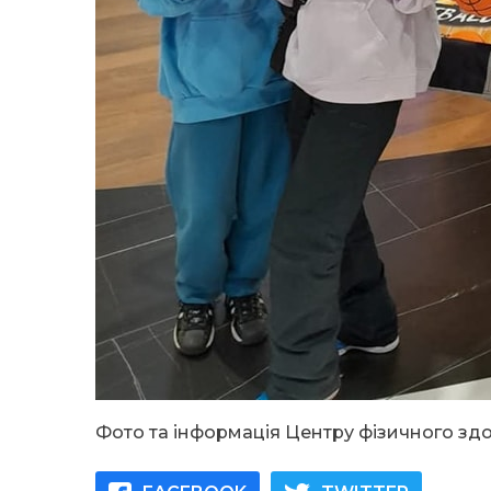
Фото та інформація Центру фізичного здо