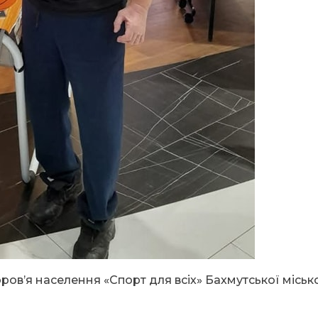
ров’я населення «Спорт для всіх» Бахмутської міськ