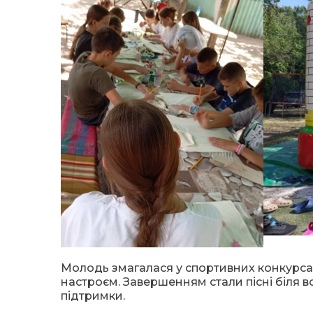
Молодь змагалася у спортивних конкурсах
настроєм. Завершенням стали пісні біля в
підтримки.