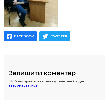
FACEBOOK
TWITTER
Залишити коментар
Щоб відправити коментар вам необхідно
авторизуватись
.