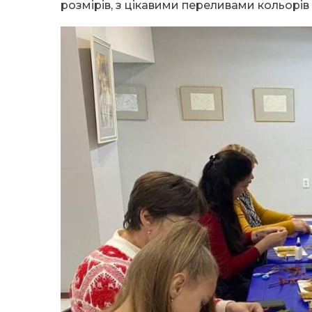
розмірів, з цікавими переливами кольорів —