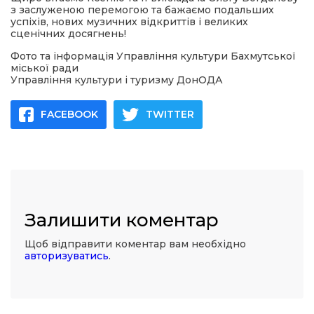
з заслуженою перемогою та бажаємо подальших
успіхів, нових музичних відкриттів і великих
сценічних досягнень!
Фото та інформація Управління культури Бахмутської
міської ради
Управління культури і туризму ДонОДА
FACEBOOK
TWITTER
Залишити коментар
Щоб відправити коментар вам необхідно
авторизуватись
.