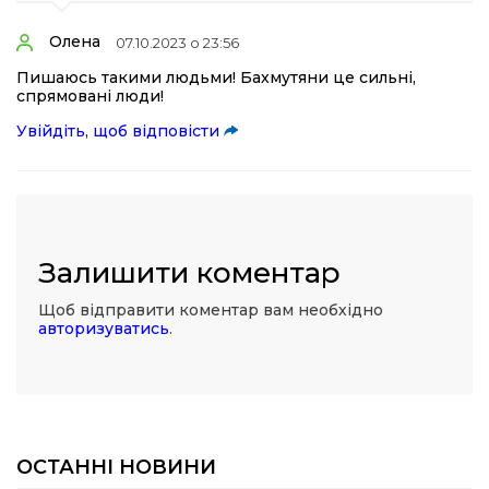
Олена
07.10.2023 о 23:56
Пишаюсь такими людьми! Бахмутяни це сильні,
спрямовані люди!
Увійдіть, щоб відповісти
Залишити коментар
Щоб відправити коментар вам необхідно
авторизуватись
.
ОСТАННІ НОВИНИ