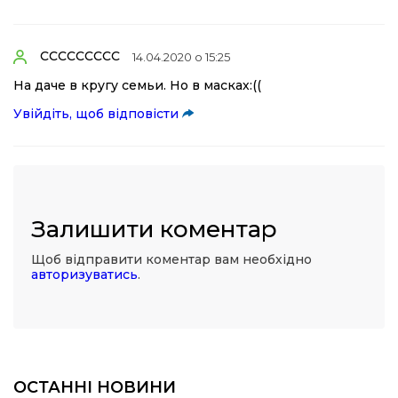
ССССССССС
14.04.2020 о 15:25
На даче в кругу семьи. Но в масках:((
Увійдіть, щоб відповісти
Залишити коментар
Щоб відправити коментар вам необхідно
авторизуватись
.
ОСТАННІ НОВИНИ