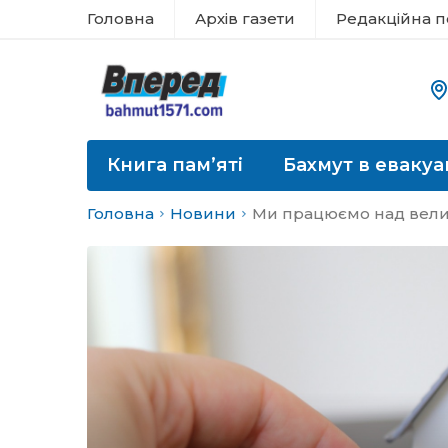
Головна
Архів газети
Редакційна п
Книга пам’яті
Бахмут в евакуа
Головна
Новини
Ми працюємо над вели