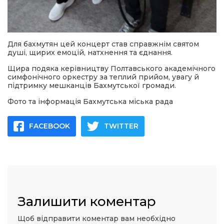
Для бахмутян цей концерт став справжнім святом
душі, щирих емоцій, натхнення та єднання.
Щира подяка керівництву Полтавського академічного
симфонічного оркестру за теплий прийом, увагу й
підтримку мешканців Бахмутської громади.
Фото та інформація Бахмутська міська рада
FACEBOOK
TWITTER
Залишити коментар
Щоб відправити коментар вам необхідно