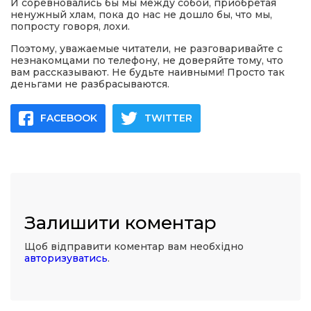
И соревновались бы мы между собой, приобретая
ненужный хлам, пока до нас не дошло бы, что мы,
попросту говоря, лохи.
Поэтому, уважаемые читатели, не разговаривайте с
незнакомцами по телефону, не доверяйте тому, что
вам рассказывают. Не будьте наивными! Просто так
деньгами не разбрасываются.
FACEBOOK
TWITTER
Залишити коментар
Щоб відправити коментар вам необхідно
авторизуватись
.