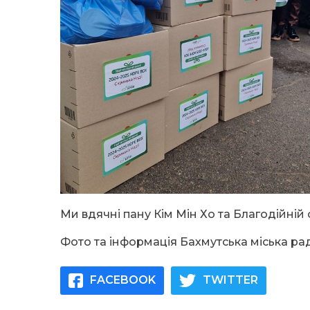
Ми вдячні пану Кім Мін Хо та Благодійній 
Фото та інформація Бахмутська міська ра
FACEBOOK
TWITTER