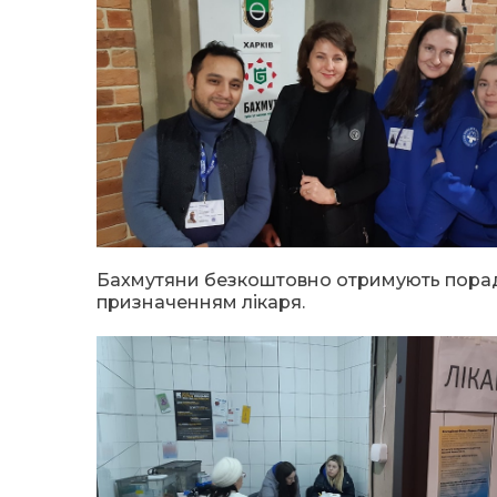
Бахмутяни безкоштовно отримують поради 
призначенням лікаря.