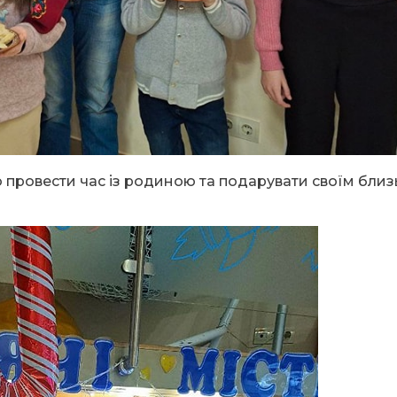
 провести час із родиною та подарувати своїм бли