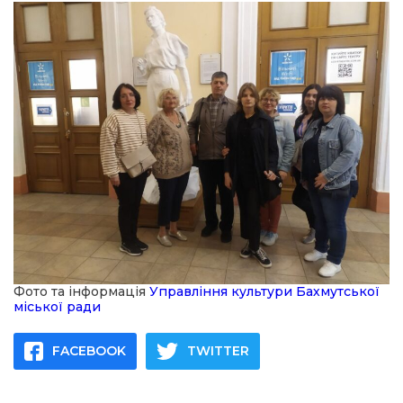
Фото та інформація
Управління культури Бахмутської
міської ради
FACEBOOK
TWITTER