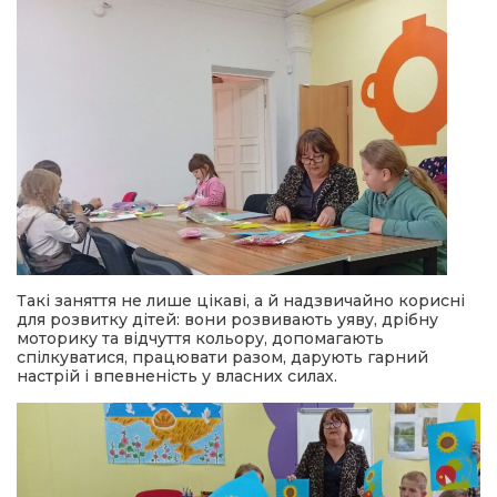
Такі заняття не лише цікаві, а й надзвичайно корисні
для розвитку дітей: вони розвивають уяву, дрібну
моторику та відчуття кольору, допомагають
спілкуватися, працювати разом, дарують гарний
настрій і впевненість у власних силах.