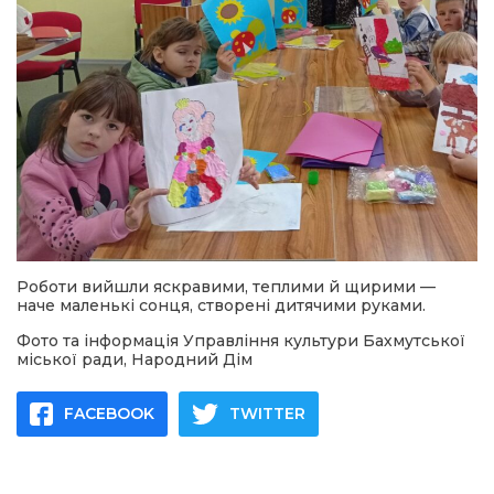
Роботи вийшли яскравими, теплими й щирими —
наче маленькі сонця, створені дитячими руками.
Фото та інформація Управління культури Бахмутської
міської ради, Народний Дім
FACEBOOK
TWITTER