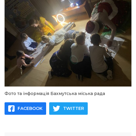
Фото та інформація Бахмутська міська рада
FACEBOOK
TWITTER